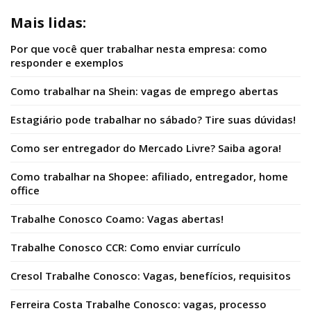
Mais lidas:
Por que você quer trabalhar nesta empresa: como
responder e exemplos
Como trabalhar na Shein: vagas de emprego abertas
Estagiário pode trabalhar no sábado? Tire suas dúvidas!
Como ser entregador do Mercado Livre? Saiba agora!
Como trabalhar na Shopee: afiliado, entregador, home
office
Trabalhe Conosco Coamo: Vagas abertas!
Trabalhe Conosco CCR: Como enviar currículo
Cresol Trabalhe Conosco: Vagas, benefícios, requisitos
Ferreira Costa Trabalhe Conosco: vagas, processo