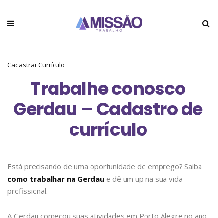
Cadastrar Currículo
Trabalhe conosco
Gerdau – Cadastro de
currículo
Está precisando de uma oportunidade de emprego? Saiba
como trabalhar na Gerdau
e dê um up na sua vida
profissional.
A Gerdau começou suas atividades em Porto Alegre no ano