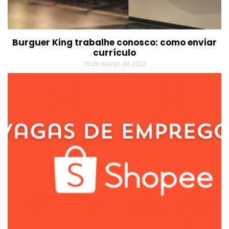
Burguer King trabalhe conosco: como enviar
currículo
10 de março de 2022