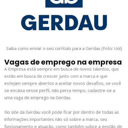
Saiba como enviar o seu currículo para a Gerdau (Foto: Uol)
Vagas de emprego na empresa
A Empresa está sempre em busca de novos talentos, que
estão em busca de crescer junto com a marca e que
estejam sempre abertos a aceitar novos desafios, se você
se encaixa nesse perfil, não perca tempo, cadastre-se a
uma vaga de emprego na Gerdau.
No site da Gerdau você pode ficar por dentro de todas as
informações importantes não só sobre a marca, seu
funcionamento e atuação, como também sobre a gestão de