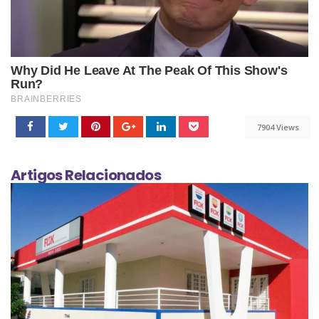
7904 Views
Artigos Relacionados