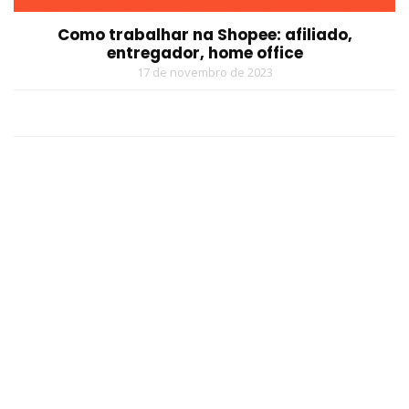
Como trabalhar na Shopee: afiliado,
entregador, home office
17 de novembro de 2023