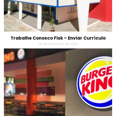
Trabalhe Conosco Fisk – Enviar Currículo
26 de dezembro de 2016