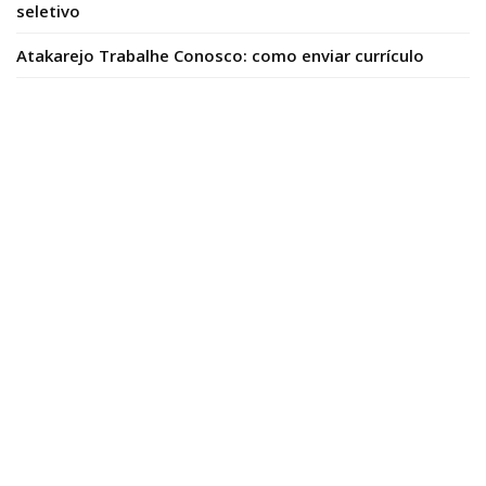
seletivo
Atakarejo Trabalhe Conosco: como enviar currículo