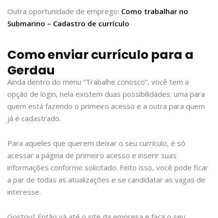
Outra oportunidade de emprego:
Como trabalhar no
Submarino – Cadastro de currículo
Como enviar currículo para a
Gerdau
Ainda dentro do menu “Trabalhe conosco”, você tem a
opção de login, nela existem duas possibilidades: uma para
quem está fazendo o primeiro acesso e a outra para quem
já é cadastrado.
Para aqueles que querem deixar o seu currículo, é só
acessar a página de primeiro acesso e inserir suas
informações conforme solicitado. Feito isso, você pode ficar
a par de todas as atualizações e se candidatar as vagas de
interesse.
Gostou? Então vá até o site da empresa e faça o seu