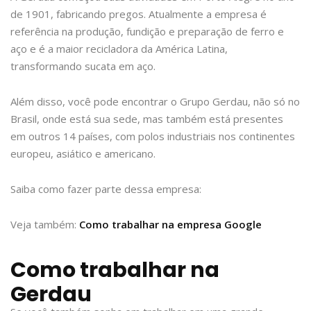
de 1901, fabricando pregos. Atualmente a empresa é
referência na produção, fundição e preparação de ferro e
aço e é a maior recicladora da América Latina,
transformando sucata em aço.
Além disso, você pode encontrar o Grupo Gerdau, não só no
Brasil, onde está sua sede, mas também está presentes
em outros 14 países, com polos industriais nos continentes
europeu, asiático e americano.
Saiba como fazer parte dessa empresa:
Veja também:
Como trabalhar na empresa Google
Como trabalhar na
Gerdau