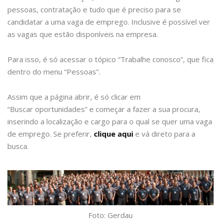
pessoas, contratação e tudo que é preciso para se
candidatar a uma vaga de emprego. Inclusive é possível ver
as vagas que estão disponíveis na empresa.
Para isso, é só acessar o tópico “Trabalhe conosco”, que fica
dentro do menu “Pessoas”.
Assim que a página abrir, é só clicar em
“
Buscar oportunidades” e começar a fazer a sua procura,
inserindo a localização e cargo para o qual se quer uma vaga
de emprego. Se preferir,
clique aqui
e vá direto para a
busca.
Foto: Gerdau