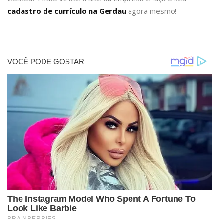
cadastro de currículo na Gerdau
agora mesmo!