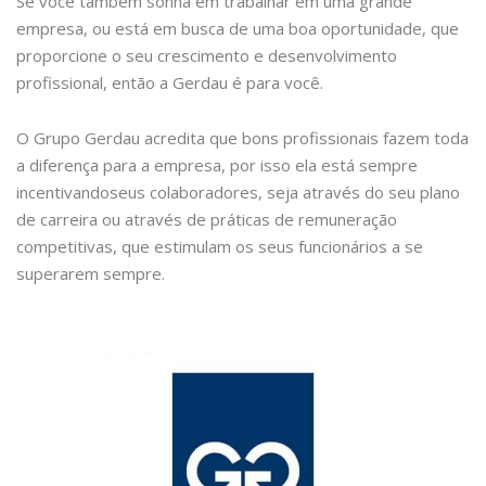
Se você também sonha em trabalhar em uma grande
empresa, ou está em busca de uma boa oportunidade, que
proporcione o seu crescimento e desenvolvimento
profissional, então a Gerdau é para você.
O Grupo Gerdau acredita que bons profissionais fazem toda
a diferença para a empresa, por isso ela está sempre
incentivandoseus colaboradores, seja através do seu plano
de carreira ou através de práticas de remuneração
competitivas, que estimulam os seus funcionários a se
superarem sempre.