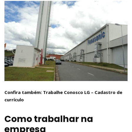
Confira também: Trabalhe Conosco LG – Cadastro de
currículo
Como trabalhar na
empresa