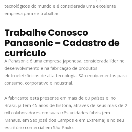
tecnológicos do mundo e é considerada uma excelente
empresa para se trabalhar.
Trabalhe Conosco
Panasonic – Cadastro de
currículo
A Panasonic é uma empresa japonesa, considerada líder no
desenvolvimento e na fabricação de produtos
eletroeletrônicos de alta tecnologia. São equipamentos para
consumo, corporativo e industrial.
A fabricante está presente em mais de 60 países e, no
Brasil, já tem 45 anos de história, através de seus mais de 2
mil colaboradores em suas três unidades fabris (em
Manaus, em São José dos Campos e em Extrema) e no seu
escritório comercial em São Paulo.