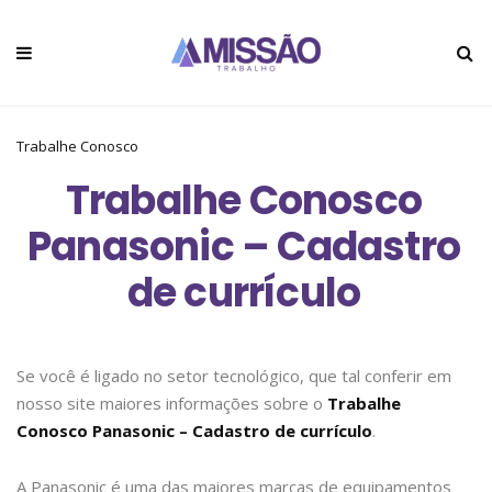
Trabalhe Conosco
Trabalhe Conosco
Panasonic – Cadastro
de currículo
Se você é ligado no setor tecnológico, que tal conferir em
nosso site maiores informações sobre o
Trabalhe
Conosco Panasonic – Cadastro de currículo
.
A Panasonic é uma das maiores marcas de equipamentos