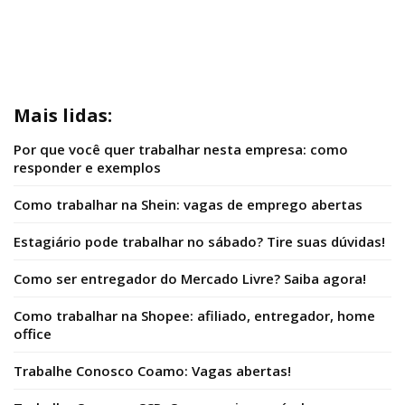
Mais lidas:
Por que você quer trabalhar nesta empresa: como
responder e exemplos
Como trabalhar na Shein: vagas de emprego abertas
Estagiário pode trabalhar no sábado? Tire suas dúvidas!
Como ser entregador do Mercado Livre? Saiba agora!
Como trabalhar na Shopee: afiliado, entregador, home
office
Trabalhe Conosco Coamo: Vagas abertas!