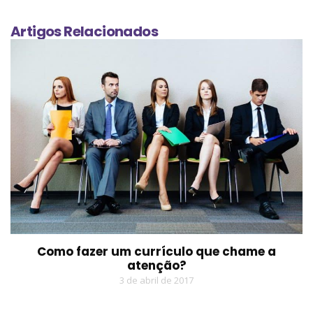
Artigos Relacionados
Como fazer um currículo que chame a
atenção?
3 de abril de 2017