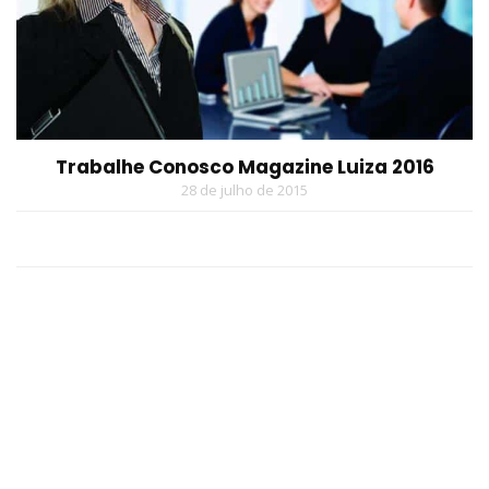
Trabalhe Conosco Magazine Luiza 2016
28 de julho de 2015