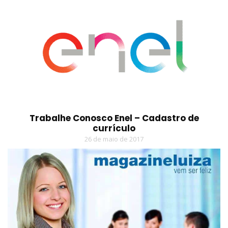
Trabalhe Conosco Enel – Cadastro de
currículo
26 de maio de 2017