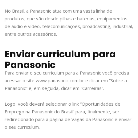
No Brasil, a Panasonic atua com uma vasta linha de
produtos, que vão desde pilhas e baterias, equipamentos
de áudio e vídeo, telecomunicações, broadcasting, industrial,
entre outros acessórios.
Enviar curriculum para
Panasonic
Para enviar o seu curriculum para a Panasonic você precisa
acessar o site www.panasonic.com.br e clicar em “Sobre a
Panasonic” e, em seguida, clicar em “Carreiras”.
Logo, você deverá selecionar o link “Oportunidades de
Emprego na Panasonic do Brasil” para, finalmente, ser
redirecionado para a página de Vagas da Panasonic e enviar
o seu curriculum.