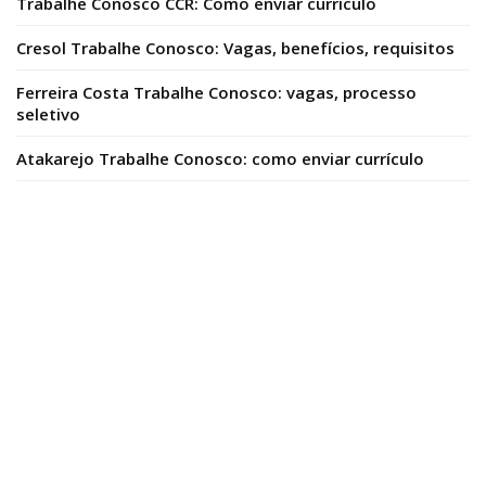
Trabalhe Conosco CCR: Como enviar currículo
Cresol Trabalhe Conosco: Vagas, benefícios, requisitos
Ferreira Costa Trabalhe Conosco: vagas, processo
seletivo
Atakarejo Trabalhe Conosco: como enviar currículo