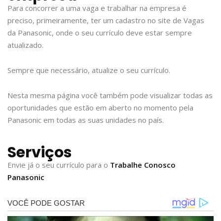
Para concorrer a uma vaga e trabalhar na empresa é
preciso, primeiramente, ter um cadastro no site de Vagas
da Panasonic, onde o seu currículo deve estar sempre
atualizado.
Sempre que necessário, atualize o seu currículo.
Nesta mesma página você também pode visualizar todas as
oportunidades que estão em aberto no momento pela
Panasonic em todas as suas unidades no país.
Serviços
Envie já o seu currículo para o
Trabalhe Conosco
Panasonic