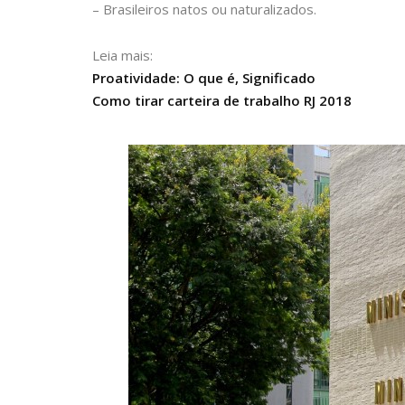
– Brasileiros natos ou naturalizados.
Leia mais:
Proatividade: O que é, Significado
Como tirar carteira de trabalho RJ 2018