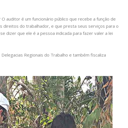
o? O auditor é um funcionário público que recebe a função de
aos direitos do trabalhador, e que presta seus serviços para o
se dizer que ele é a pessoa indicada para fazer valer a lei
s Delegacias Regionais do Trabalho e também fiscaliza