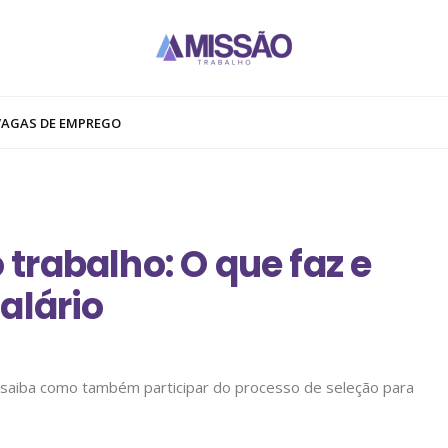
VAGAS DE EMPREGO
 trabalho: O que faz e
alário
 saiba como também participar do processo de seleção para