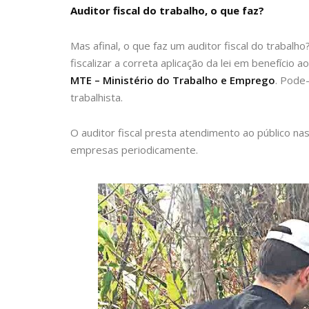
Auditor fiscal do trabalho, o que faz?
Mas afinal, o que faz um auditor fiscal do trabalh
fiscalizar a correta aplicação da lei em benefício 
MTE – Ministério do Trabalho e Emprego
. Pode-
trabalhista.
O auditor fiscal presta atendimento ao público na
empresas periodicamente.