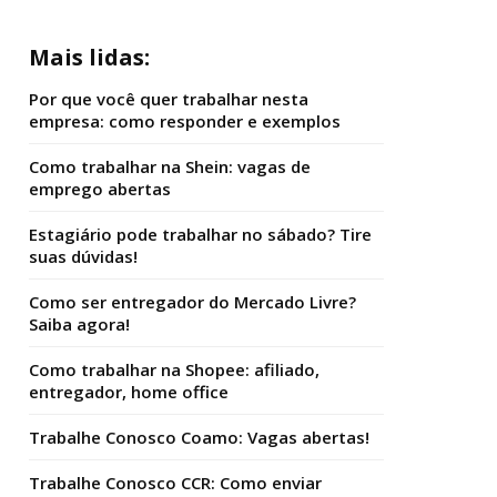
Mais lidas:
Por que você quer trabalhar nesta
empresa: como responder e exemplos
Como trabalhar na Shein: vagas de
emprego abertas
Estagiário pode trabalhar no sábado? Tire
suas dúvidas!
Como ser entregador do Mercado Livre?
Saiba agora!
Como trabalhar na Shopee: afiliado,
entregador, home office
Trabalhe Conosco Coamo: Vagas abertas!
Trabalhe Conosco CCR: Como enviar