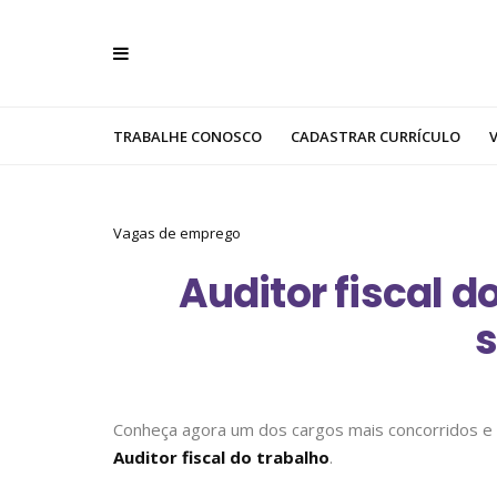
TRABALHE CONOSCO
CADASTRAR CURRÍCULO
Vagas de emprego
Auditor fiscal do
s
Conheça agora um dos cargos mais concorridos e
Auditor fiscal do trabalho
.