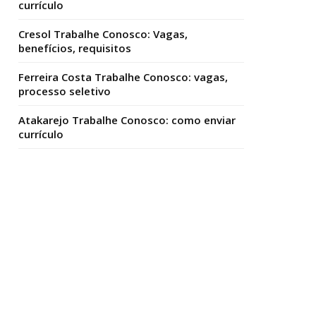
currículo
Cresol Trabalhe Conosco: Vagas,
benefícios, requisitos
Ferreira Costa Trabalhe Conosco: vagas,
processo seletivo
Atakarejo Trabalhe Conosco: como enviar
currículo