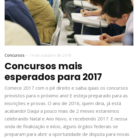
-
Concursos
14 de outubro de 2016
Concursos mais
esperados para 2017
Comece 2017 com o pé direito e saiba quias os concursos
previstos para o próximo ano! E esteja preparado para as
inscrições e provas. O ano de 2016, quem diria, já está
acabando! Daqui a pouco mais de 2 meses estaremos
celebrando Natal e Ano Novo, e recebendo 2017. E nessa
onda de finalização e início, alguns órgãos federais se
preparam para abrir a oportunidade de disputa para novas