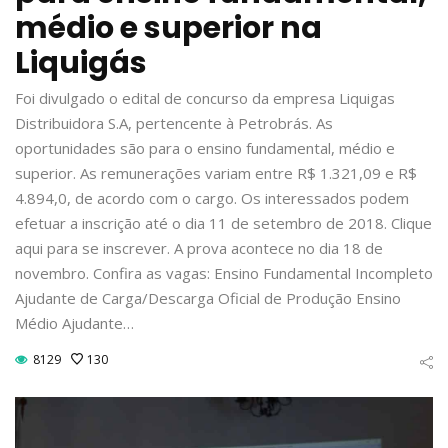
médio e superior na
Liquigás
Foi divulgado o edital de concurso da empresa Liquigas
Distribuidora S.A, pertencente à Petrobrás. As
oportunidades são para o ensino fundamental, médio e
superior. As remunerações variam entre R$ 1.321,09 e R$
4.894,0, de acordo com o cargo. Os interessados podem
efetuar a inscrição até o dia 11 de setembro de 2018. Clique
aqui para se inscrever. A prova acontece no dia 18 de
novembro. Confira as vagas: Ensino Fundamental Incompleto
Ajudante de Carga/Descarga Oficial de Produção Ensino
Médio Ajudante…
8129
130