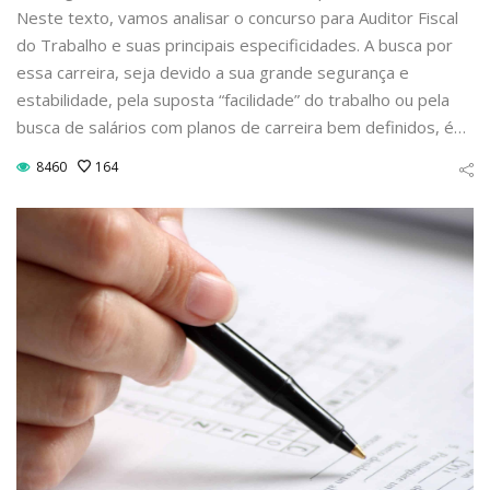
Neste texto, vamos analisar o concurso para Auditor Fiscal
do Trabalho e suas principais especificidades. A busca por
essa carreira, seja devido a sua grande segurança e
estabilidade, pela suposta “facilidade” do trabalho ou pela
busca de salários com planos de carreira bem definidos, é…
8460
164