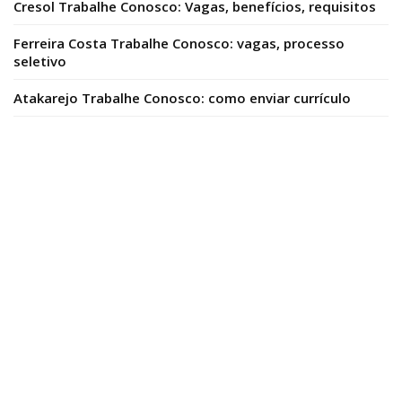
Cresol Trabalhe Conosco: Vagas, benefícios, requisitos
Ferreira Costa Trabalhe Conosco: vagas, processo
seletivo
Atakarejo Trabalhe Conosco: como enviar currículo