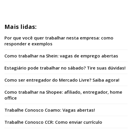
Mais lidas:
Por que você quer trabalhar nesta empresa: como
responder e exemplos
Como trabalhar na Shein: vagas de emprego abertas
Estagiário pode trabalhar no sábado? Tire suas dúvidas!
Como ser entregador do Mercado Livre? Saiba agora!
Como trabalhar na Shopee: afiliado, entregador, home
office
Trabalhe Conosco Coamo: Vagas abertas!
Trabalhe Conosco CCR: Como enviar currículo