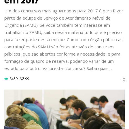
em 2017
Um dos concursos mais aguardados para 2017 é para fazer
parte da equipe de Serviço de Atendimento Móvel de
Urgência (SAMU). Se você também tem interesse em
trabalhar no SAMU, saiba nessa matéria tudo que é preciso
para fazer parte dessa equipe. Como todo órgão público as
contratações do SAMU são feitas através de concursos
públicos, que são abertos conforme a necessidade, e para
formação de quadro de reserva, podendo variar de um
estado para outro. Vai prestar concurso? Saiba quais…
8459
99