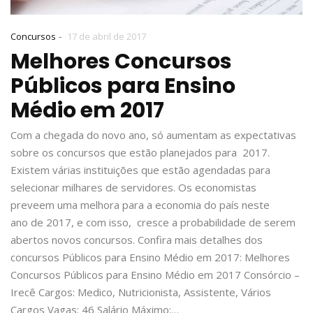
-
Concursos
17 de abril de 2017
Melhores Concursos
Públicos para Ensino
Médio em 2017
Com a chegada do novo ano, só aumentam as expectativas
sobre os concursos que estão planejados para 2017.
Existem várias instituições que estão agendadas para
selecionar milhares de servidores. Os economistas
preveem uma melhora para a economia do país neste
ano de 2017, e com isso, cresce a probabilidade de serem
abertos novos concursos. Confira mais detalhes dos
concursos Públicos para Ensino Médio em 2017: Melhores
Concursos Públicos para Ensino Médio em 2017 Consórcio –
Irecê Cargos: Medico, Nutricionista, Assistente, Vários
Cargos Vagas: 46 Salário Máximo:…