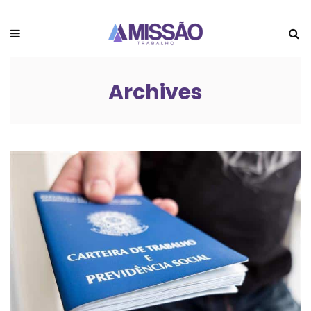
Archives