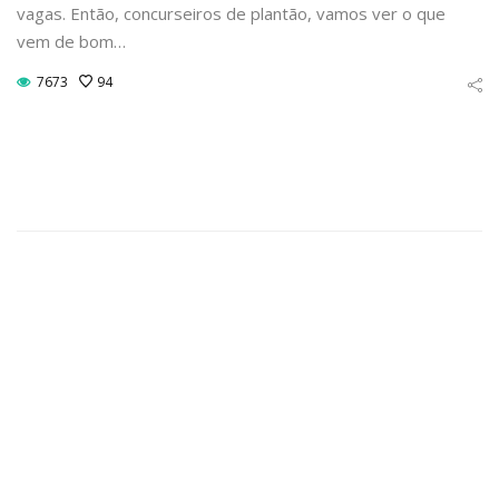
vagas. Então, concurseiros de plantão, vamos ver o que
vem de bom…
7673
94