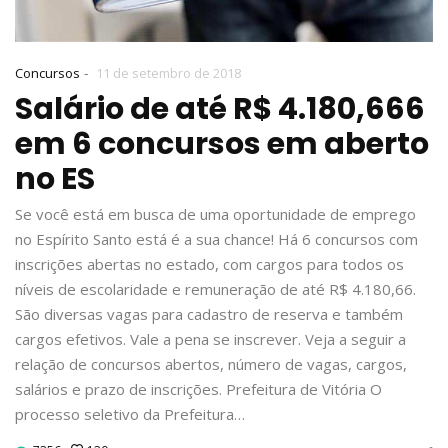
-
Concursos
11 de setembro de 2018
Salário de até R$ 4.180,666
em 6 concursos em aberto
no ES
Se você está em busca de uma oportunidade de emprego
no Espírito Santo está é a sua chance! Há 6 concursos com
inscrições abertas no estado, com cargos para todos os
níveis de escolaridade e remuneração de até R$ 4.180,66.
São diversas vagas para cadastro de reserva e também
cargos efetivos. Vale a pena se inscrever. Veja a seguir a
relação de concursos abertos, número de vagas, cargos,
salários e prazo de inscrições. Prefeitura de Vitória O
processo seletivo da Prefeitura…