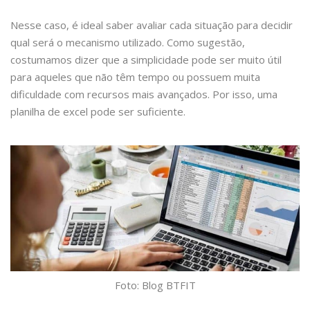
Nesse caso, é ideal saber avaliar cada situação para decidir
qual será o mecanismo utilizado. Como sugestão,
costumamos dizer que a simplicidade pode ser muito útil
para aqueles que não têm tempo ou possuem muita
dificuldade com recursos mais avançados. Por isso, uma
planilha de excel pode ser suficiente.
Foto: Blog BTFIT