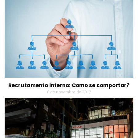
Recrutamento interno: Como se comportar?
8 de novembro de 2017