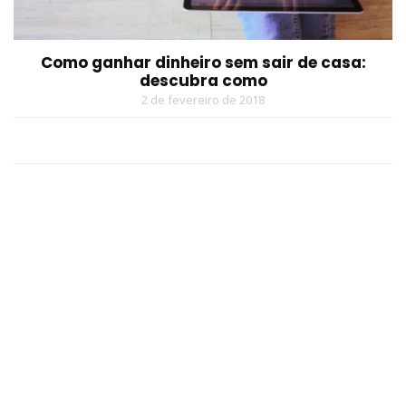
Como ganhar dinheiro sem sair de casa:
descubra como
2 de fevereiro de 2018