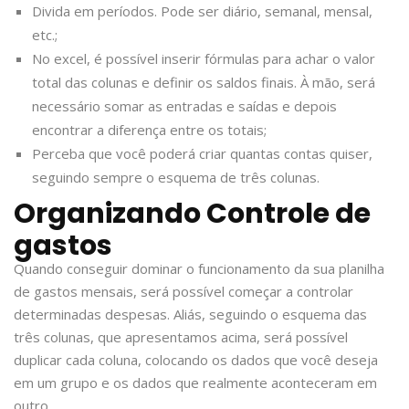
Divida em períodos. Pode ser diário, semanal, mensal,
etc.;
No excel, é possível inserir fórmulas para achar o valor
total das colunas e definir os saldos finais. À mão, será
necessário somar as entradas e saídas e depois
encontrar a diferença entre os totais;
Perceba que você poderá criar quantas contas quiser,
seguindo sempre o esquema de três colunas.
Organizando Controle de
gastos
Quando conseguir dominar o funcionamento da sua planilha
de gastos mensais, será possível começar a controlar
determinadas despesas. Aliás, seguindo o esquema das
três colunas, que apresentamos acima, será possível
duplicar cada coluna, colocando os dados que você deseja
em um grupo e os dados que realmente aconteceram em
outro.