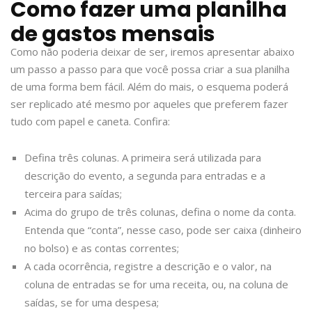
Como fazer uma planilha
de gastos mensais
Como não poderia deixar de ser, iremos apresentar abaixo
um passo a passo para que você possa criar a sua planilha
de uma forma bem fácil. Além do mais, o esquema poderá
ser replicado até mesmo por aqueles que preferem fazer
tudo com papel e caneta. Confira:
Defina três colunas. A primeira será utilizada para
descrição do evento, a segunda para entradas e a
terceira para saídas;
Acima do grupo de três colunas, defina o nome da conta.
Entenda que “conta”, nesse caso, pode ser caixa (dinheiro
no bolso) e as contas correntes;
A cada ocorrência, registre a descrição e o valor, na
coluna de entradas se for uma receita, ou, na coluna de
saídas, se for uma despesa;