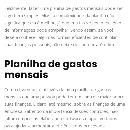
Felizmente, fazer uma planilha de gastos mensais pode ser
algo bem simples. Aliás, a complexidade da planilha não
significa que ela é melhor, já que, muitas vezes, o excesso
de informações pode atrapalhar. Sendo assim, se você
deseja conhecer algumas formas eficientes de controlar
suas finanças pessoais, não deixe de conferir até o fim.
Planilha de gastos
mensais
Como dissemos, é através de uma planilha de gastos
mensais que uma pessoa pode ter um controle maior sobre
suas finanças. E claro, até mesmo, sobre as finanças de uma
empresa. Sabendo da importância desses controles, não
faltam empresas elaborando softwares e apps voltados
para ajudar a aumentar a eficiência dos processos.