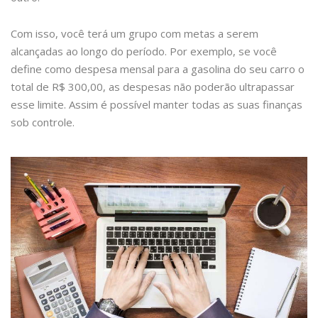
Com isso, você terá um grupo com metas a serem
alcançadas ao longo do período. Por exemplo, se você
define como despesa mensal para a gasolina do seu carro o
total de R$ 300,00, as despesas não poderão ultrapassar
esse limite. Assim é possível manter todas as suas finanças
sob controle.