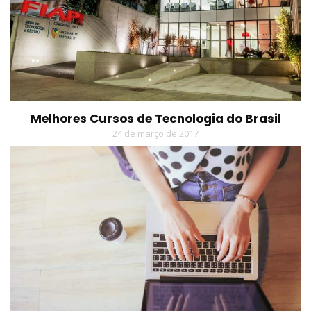
Melhores Cursos de Tecnologia do Brasil
24 de março de 2017