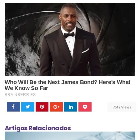
7512 Views
Artigos Relacionados