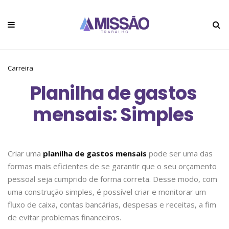
Carreira
Planilha de gastos
mensais: Simples
Criar uma
planilha de gastos mensais
pode ser uma das
formas mais eficientes de se garantir que o seu orçamento
pessoal seja cumprido de forma correta. Desse modo, com
uma construção simples, é possível criar e monitorar um
fluxo de caixa, contas bancárias, despesas e receitas, a fim
de evitar problemas financeiros.