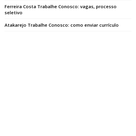
Ferreira Costa Trabalhe Conosco: vagas, processo
seletivo
Atakarejo Trabalhe Conosco: como enviar currículo