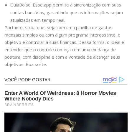
GuiaBolso: Esse app permite a sincronização com suas
contas bancárias, garantindo que as informações sejam
atualizadas em tempo real.
Portanto, saiba que, seja com uma planilha de gastos
mensais simples ou com algum programa interessante, o
objetivo é controlar a suas finanças. Dessa forma, o ideal é
entender que o controle começa com uma mudança de
postura, com disciplina e com a vontade de alcançar seus
objetivos. Boa sorte.