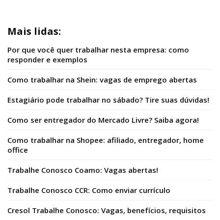
Mais lidas:
Por que você quer trabalhar nesta empresa: como
responder e exemplos
Como trabalhar na Shein: vagas de emprego abertas
Estagiário pode trabalhar no sábado? Tire suas dúvidas!
Como ser entregador do Mercado Livre? Saiba agora!
Como trabalhar na Shopee: afiliado, entregador, home
office
Trabalhe Conosco Coamo: Vagas abertas!
Trabalhe Conosco CCR: Como enviar currículo
Cresol Trabalhe Conosco: Vagas, benefícios, requisitos