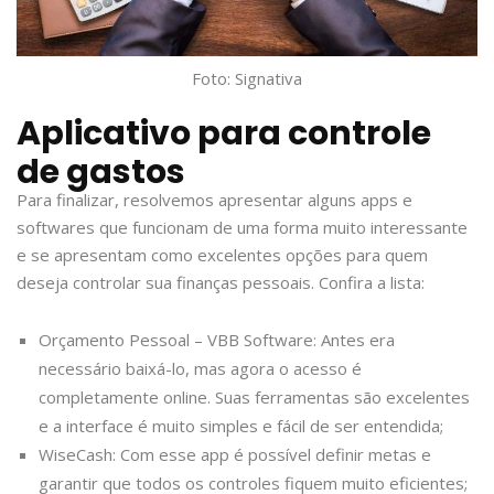
Foto: Signativa
Aplicativo para controle
de gastos
Para finalizar, resolvemos apresentar alguns apps e
softwares que funcionam de uma forma muito interessante
e se apresentam como excelentes opções para quem
deseja controlar sua finanças pessoais. Confira a lista:
Orçamento Pessoal – VBB Software: Antes era
necessário baixá-lo, mas agora o acesso é
completamente online. Suas ferramentas são excelentes
e a interface é muito simples e fácil de ser entendida;
WiseCash: Com esse app é possível definir metas e
garantir que todos os controles fiquem muito eficientes;