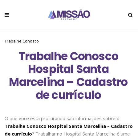
Trabalhe Conosco
Trabalhe Conosco
Hospital Santa
Marcelina – Cadastro
de currículo
O que você está procurando são informações sobre o
Trabalhe Conosco Hospital Santa Marcelina – Cadastro
de currículo
? Trabalhar no Hospital Santa Marcelina é uma