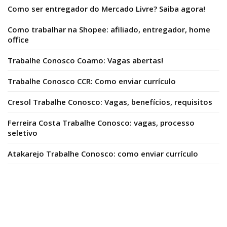
Como ser entregador do Mercado Livre? Saiba agora!
Como trabalhar na Shopee: afiliado, entregador, home
office
Trabalhe Conosco Coamo: Vagas abertas!
Trabalhe Conosco CCR: Como enviar currículo
Cresol Trabalhe Conosco: Vagas, benefícios, requisitos
Ferreira Costa Trabalhe Conosco: vagas, processo
seletivo
Atakarejo Trabalhe Conosco: como enviar currículo