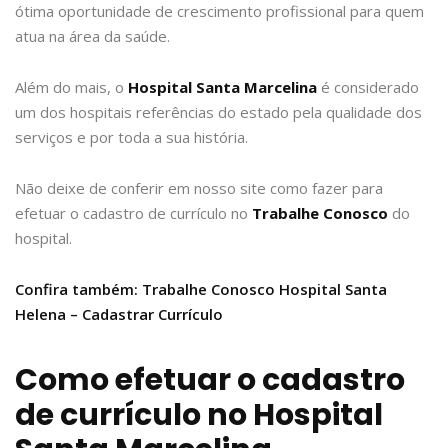
ótima oportunidade de crescimento profissional para quem
atua na área da saúde.
Além do mais, o
Hospital Santa Marcelina
é considerado
um dos hospitais referências do estado pela qualidade dos
serviços e por toda a sua história.
Não deixe de conferir em nosso site como fazer para
efetuar o cadastro de currículo no
Trabalhe Conosco
do
hospital.
Confira também: Trabalhe Conosco Hospital Santa
Helena – Cadastrar Currículo
Como efetuar o cadastro
de currículo no Hospital