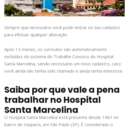
Sempre que necessário você pode entrar no seu cadastro
para efetuar qualquer alteração.
Após 12 meses, os currículos são automaticamente
excluídos do sistema do Trabalhe Conosco do Hospital
Santa Marcelina, sendo necessário um novo cadastro, caso
você ainda não tenha sido chamado e ainda tenha interesse.
Saiba por que vale a pena
trabalhar no Hospital
Santa Marcelina
O Hospital Santa Marcelina está presente desde 1961 no
bairro de Itaquera, em São Paulo (SP). É considerado o