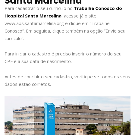
Santa Marcelina
Para cadastrar o seu currículo no
Trabalhe Conosco do
Hospital Santa Marcelina
, acesse já o site
www.aps.santamarcelina.org e clique em “Trabalhe
Conosco”. Em seguida, clique também na opção “Envie seu
currículo”.
Para iniciar o cadastro é preciso inserir o número do seu
CPF e a sua data de nascimento.
Antes de concluir o seu cadastro, verifique se todos os seus
dados estão corretos.