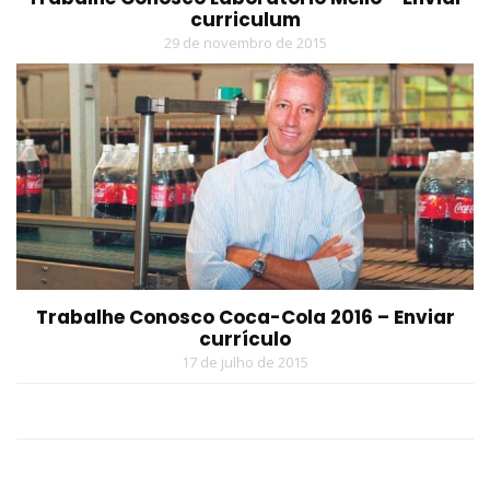
curriculum
29 de novembro de 2015
Trabalhe Conosco Coca-Cola 2016 – Enviar
currículo
17 de julho de 2015