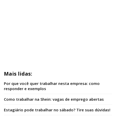
Mais lidas:
Por que você quer trabalhar nesta empresa: como
responder e exemplos
Como trabalhar na Shein: vagas de emprego abertas
Estagiário pode trabalhar no sábado? Tire suas dúvidas!