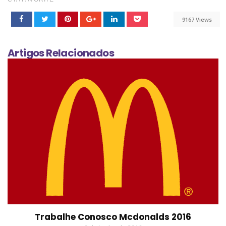
9167 Views
Artigos Relacionados
Trabalhe Conosco Mcdonalds 2016