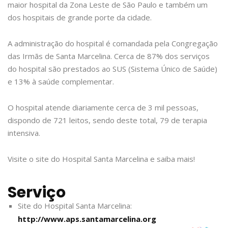
maior hospital da Zona Leste de São Paulo e também um
dos hospitais de grande porte da cidade.
A administração do hospital é comandada pela Congregação
das Irmãs de Santa Marcelina. Cerca de 87% dos serviços
do hospital são prestados ao SUS (Sistema Único de Saúde)
e 13% à saúde complementar.
O hospital atende diariamente cerca de 3 mil pessoas,
dispondo de 721 leitos, sendo deste total, 79 de terapia
intensiva.
Visite o site do Hospital Santa Marcelina e saiba mais!
Serviço
Site do Hospital Santa Marcelina:
http://www.aps.santamarcelina.org