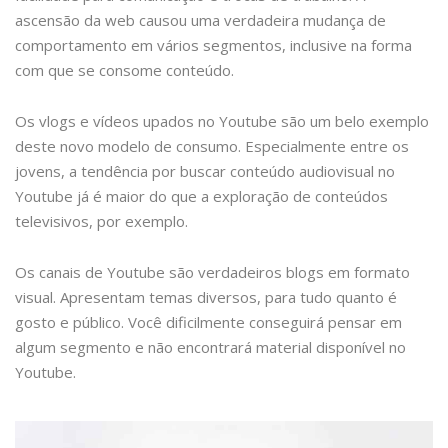
ascensão da web causou uma verdadeira mudança de
comportamento em vários segmentos, inclusive na forma
com que se consome conteúdo.
Os vlogs e vídeos upados no Youtube são um belo exemplo
deste novo modelo de consumo. Especialmente entre os
jovens, a tendência por buscar conteúdo audiovisual no
Youtube já é maior do que a exploração de conteúdos
televisivos, por exemplo.
Os canais de Youtube são verdadeiros blogs em formato
visual. Apresentam temas diversos, para tudo quanto é
gosto e público. Você dificilmente conseguirá pensar em
algum segmento e não encontrará material disponível no
Youtube.