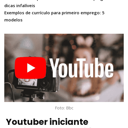
dicas infalíveis
Exemplos de currículo para primeiro emprego: 5
modelos
Foto: Bbc
Youtuber iniciante