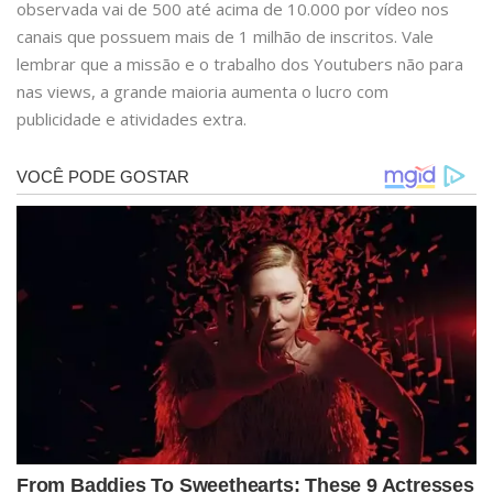
observada vai de 500 até acima de 10.000 por vídeo nos
canais que possuem mais de 1 milhão de inscritos. Vale
lembrar que a missão e o trabalho dos Youtubers não para
nas views, a grande maioria aumenta o lucro com
publicidade e atividades extra.