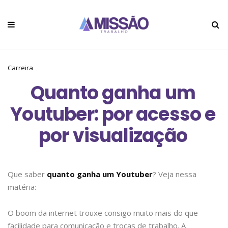
Carreira
Quanto ganha um
Youtuber: por acesso e
por visualização
Que saber
quanto ganha um Youtuber
? Veja nessa
matéria:
O boom da internet trouxe consigo muito mais do que
facilidade para comunicação e trocas de trabalho. A