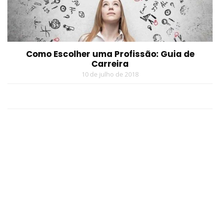
Como Escolher uma Profissão: Guia de
Carreira
10 de julho de 2018