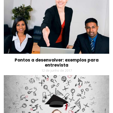
Pontos a desenvolver: exemplos para
entrevista
12 de junho de 2017