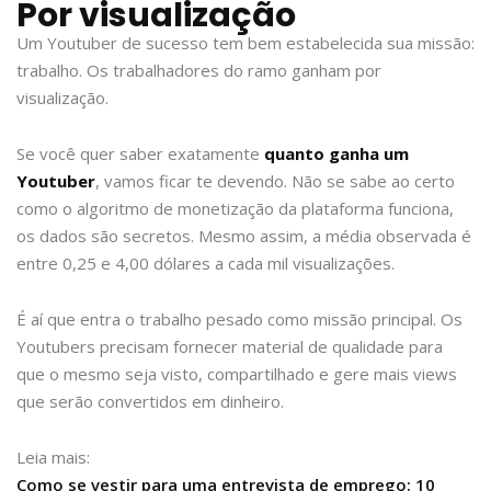
Por visualização
Um Youtuber de sucesso tem bem estabelecida sua missão:
trabalho. Os trabalhadores do ramo ganham por
visualização.
Se você quer saber exatamente
quanto ganha um
Youtuber
, vamos ficar te devendo. Não se sabe ao certo
como o algoritmo de monetização da plataforma funciona,
os dados são secretos. Mesmo assim, a média observada é
entre 0,25 e 4,00 dólares a cada mil visualizações.
É aí que entra o trabalho pesado como missão principal. Os
Youtubers precisam fornecer material de qualidade para
que o mesmo seja visto, compartilhado e gere mais views
que serão convertidos em dinheiro.
Leia mais:
Como se vestir para uma entrevista de emprego: 10