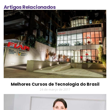
Artigos Relacionados
Melhores Cursos de Tecnologia do Brasil
24 de março de 2017