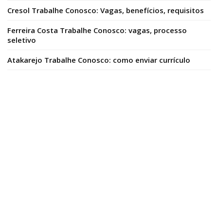
Cresol Trabalhe Conosco: Vagas, benefícios, requisitos
Ferreira Costa Trabalhe Conosco: vagas, processo
seletivo
Atakarejo Trabalhe Conosco: como enviar currículo