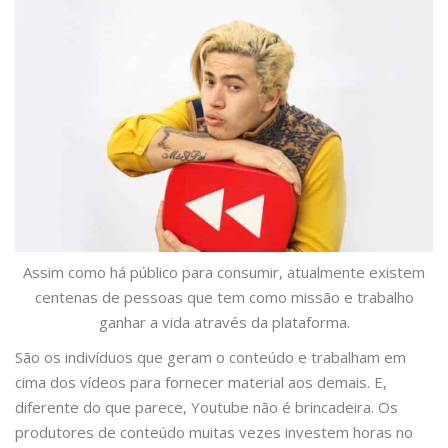
Assim como há público para consumir, atualmente existem
centenas de pessoas que tem como missão e trabalho
ganhar a vida através da plataforma.
São os indivíduos que geram o conteúdo e trabalham em
cima dos vídeos para fornecer material aos demais. E,
diferente do que parece, Youtube não é brincadeira. Os
produtores de conteúdo muitas vezes investem horas no