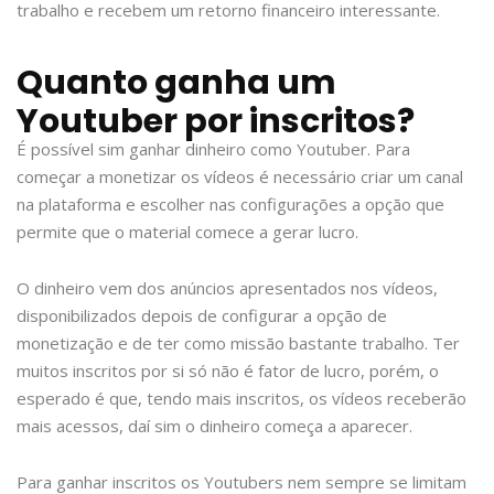
trabalho e recebem um retorno financeiro interessante.
Quanto ganha um
Youtuber por inscritos?
É possível sim ganhar dinheiro como Youtuber. Para
começar a monetizar os vídeos é necessário criar um canal
na plataforma e escolher nas configurações a opção que
permite que o material comece a gerar lucro.
O dinheiro vem dos anúncios apresentados nos vídeos,
disponibilizados depois de configurar a opção de
monetização e de ter como missão bastante trabalho. Ter
muitos inscritos por si só não é fator de lucro, porém, o
esperado é que, tendo mais inscritos, os vídeos receberão
mais acessos, daí sim o dinheiro começa a aparecer.
Para ganhar inscritos os Youtubers nem sempre se limitam