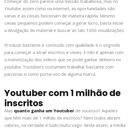
Começar do zero parece uma missão trabalhosa, mas no
Youtube assim como na internet, as oportunidades são
várias e as coisas funcionam de maneira rápida. Mesmo
canais pequenos podem começar a gerar lucro, basta iniciar
a divulgação do material e buscar as tais 1000 visualizações.
Produzir bastante e conteúdo com qualidade é o segredo
para começar a atrair inscritos e views. E não é apenas com
a monetização dos vídeos que se pode ganhar dinheiro no
youtube. Youtubers costumam trabalhar bastante com
parcerias e como porta-voz de alguma marca.
Youtuber com 1 milhão de
inscritos
Mas
quanto ganha um Youtuber
de sucesso? Aqueles
que têm mais de 1 milhão de inscritos? Nem todos abrem
valores, na verdade é tudo muito vago. Ainda assim, a média