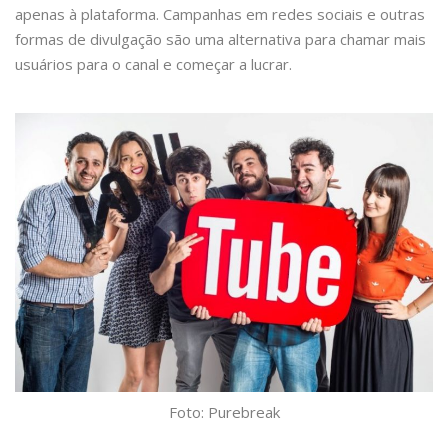
apenas à plataforma. Campanhas em redes sociais e outras
formas de divulgação são uma alternativa para chamar mais
usuários para o canal e começar a lucrar.
Foto: Purebreak