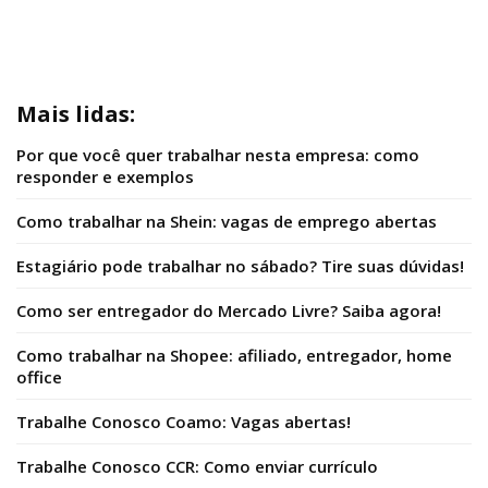
Mais lidas:
Por que você quer trabalhar nesta empresa: como
responder e exemplos
Como trabalhar na Shein: vagas de emprego abertas
Estagiário pode trabalhar no sábado? Tire suas dúvidas!
Como ser entregador do Mercado Livre? Saiba agora!
Como trabalhar na Shopee: afiliado, entregador, home
office
Trabalhe Conosco Coamo: Vagas abertas!
Trabalhe Conosco CCR: Como enviar currículo